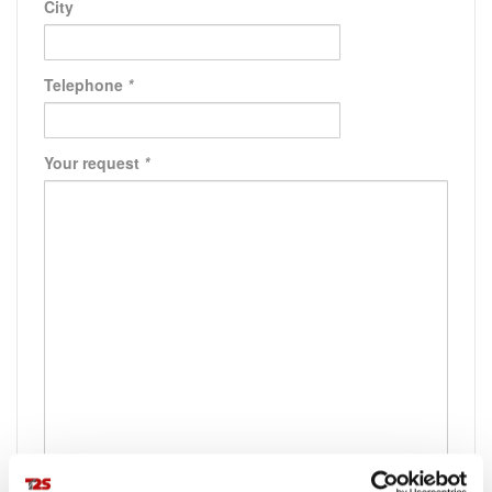
City
Telephone
*
Your request
*
*